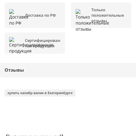
Только
Доставка по РФ
положительные
отзывы
Сертифицирован
ная продукция
Отзывы
купить калибр-валик в Екатеринбурге