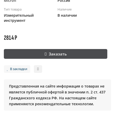
Micron
Россия
Тип товара
Наличие
Измерительный
В наличии
инструмент
2814 Р
Заказать
В закладки
Представленная на сайте информация о товарах не
является публичной офертой в значении п. 2 ст. 437
Гражданского кодекса РФ. На настоящем сайте
применяются рекомендательные технологии.