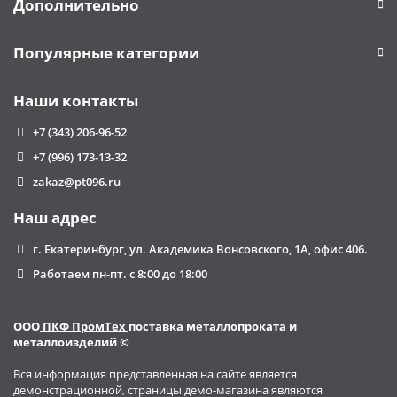
Дополнительно
Популярные категории
Наши контакты
+7 (343) 206-96-52
+7 (996) 173-13-32
zakaz@pt096.ru
Наш адрес
г. Екатеринбург, ул. Академика Вонсовского, 1А, офис 406.
Работаем пн-пт. с 8:00 до 18:00
ООО
ПКФ ПромТех
поставка металлопроката и
металлоизделий ©
Вся информация представленная на сайте является
демонстрационной, страницы демо-магазина являются