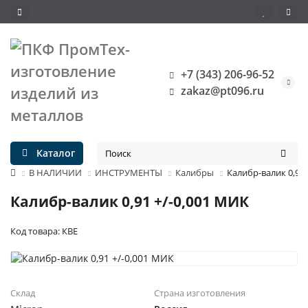
+7 (343) 206-96-52
zakaz@pt096.ru
Каталог
В НАЛИЧИИ
ИНСТРУМЕНТЫ
Калибры
Калибр-валик 0,91 
Калибр-валик 0,91 +/-0,001 МИК
Код товара: КВЕ
Склад
Страна изготовления