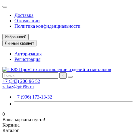
Доставка
О компании
Политика конфиденциальности
Избранное
0
Личный кабинет
Авторизация
Регистрация
×
+7 (343) 206-96-52
zakaz@pt096.ru
+7 (996) 173-13-32
0
Ваша корзина пуста!
Корзина
Каталог