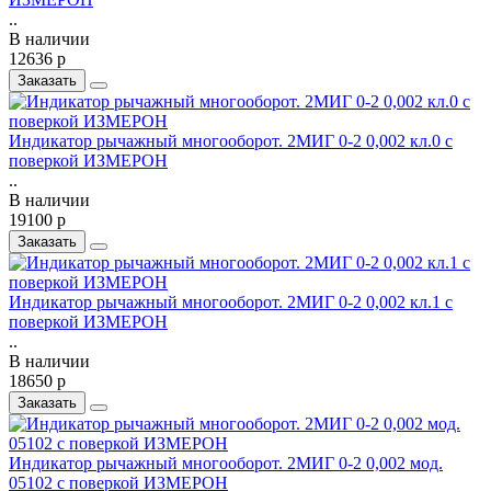
..
В наличии
12636 р
Заказать
Индикатор рычажный многооборот. 2МИГ 0-2 0,002 кл.0 с
поверкой ИЗМЕРОН
..
В наличии
19100 р
Заказать
Индикатор рычажный многооборот. 2МИГ 0-2 0,002 кл.1 с
поверкой ИЗМЕРОН
..
В наличии
18650 р
Заказать
Индикатор рычажный многооборот. 2МИГ 0-2 0,002 мод.
05102 с поверкой ИЗМЕРОН