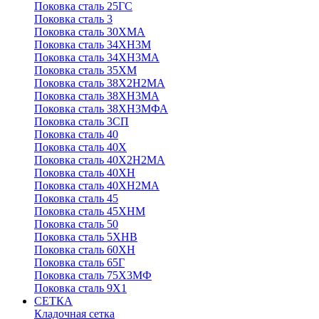
Поковка сталь 25ГС
Поковка сталь 3
Поковка сталь 30ХМА
Поковка сталь 34ХН3М
Поковка сталь 34ХН3МА
Поковка сталь 35ХМ
Поковка сталь 38Х2Н2МА
Поковка сталь 38ХН3МА
Поковка сталь 38ХН3МФА
Поковка сталь 3СП
Поковка сталь 40
Поковка сталь 40Х
Поковка сталь 40Х2Н2МА
Поковка сталь 40ХН
Поковка сталь 40ХН2МА
Поковка сталь 45
Поковка сталь 45ХНМ
Поковка сталь 50
Поковка сталь 5ХНВ
Поковка сталь 60ХН
Поковка сталь 65Г
Поковка сталь 75Х3МФ
Поковка сталь 9Х1
СЕТКА
Кладочная сетка