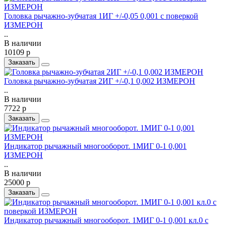
Головка рычажно-зубчатая 1ИГ +/-0,05 0,001 с поверкой
ИЗМЕРОН
..
В наличии
10109 р
Заказать
Головка рычажно-зубчатая 2ИГ +/-0,1 0,002 ИЗМЕРОН
..
В наличии
7722 р
Заказать
Индикатор рычажный многооборот. 1МИГ 0-1 0,001
ИЗМЕРОН
..
В наличии
25000 р
Заказать
Индикатор рычажный многооборот. 1МИГ 0-1 0,001 кл.0 с