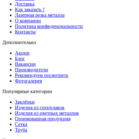
Доставка
Как заказать ?
Лазерная резка металла
О компании
Политика конфиденциальности
Контакты
Дополнительно
Акции
Блог
Вакансии
Производители
Рекомендуем посмотреть
Фотогалерея
Популярные категории
Заклёпки
Изделия из спецплавов
Изделия из цветных металлов
Оцинкованная продукция
Сетка
Труба