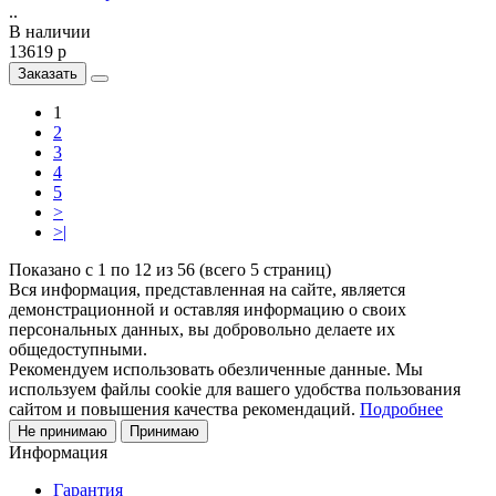
..
В наличии
13619 р
Заказать
1
2
3
4
5
>
>|
Показано с 1 по 12 из 56 (всего 5 страниц)
Вся информация, представленная на сайте, является
демонстрационной и оставляя информацию о своих
персональных данных, вы добровольно делаете их
общедоступными.
Рекомендуем использовать обезличенные данные. Мы
используем файлы cookie для вашего удобства пользования
сайтом и повышения качества рекомендаций.
Подробнее
Не принимаю
Принимаю
Информация
Гарантия