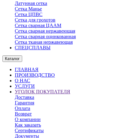
Латунная сетка
Сетка Манье
Сетка ЦПВС
Сетка для грохотов
Сетка сварная ЦААМ
Сетка сварная нержавеющая
Сетка сварная оцинкованная
Сетка тканая нержавеющая
СПЕЦСПЛАВЫ
Каталог
ГЛАВНАЯ
ПРОИЗВОДСТВО
О НАС
УСЛУГИ
УГОЛОК ПОКУПАТЕЛЯ
Доставка
Гарантия
Оплата
Возврат
О компании
Как заказать
Сертификаты
Документы