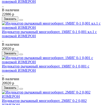
поверкой ИЗМЕРОН
..
В наличии
22886 р
Заказать
Индикатор рычажный многооборот. 1МИГ 0-1 0,001 кл.1 с
поверкой ИЗМЕРОН
..
В наличии
20920 р
Заказать
Индикатор рычажный многооборот. 1МИГ 0-1 0,001 с
поверкой ИЗМЕРОН
..
В наличии
20920 р
Заказать
Индикатор рычажный многооборот. 2МИГ 0-2 0,002
ИЗМЕРОН