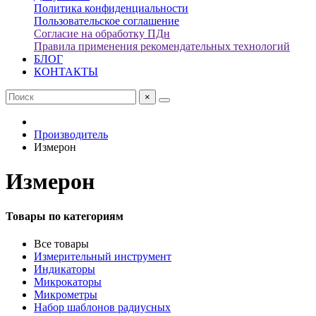
Политика конфиденциальности
Пользовательское соглашение
Согласие на обработку ПДн
Правила применения рекомендательных технологий
БЛОГ
КОНТАКТЫ
×
Производитель
Измерон
Измерон
Товары по категориям
Все товары
Измерительный инструмент
Индикаторы
Микрокаторы
Микрометры
Набор шаблонов радиусных