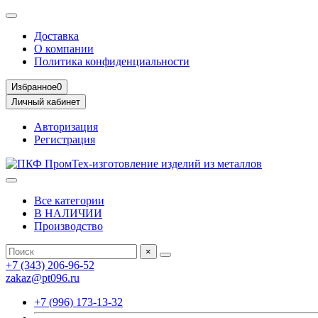
Доставка
О компании
Политика конфиденциальности
Избранное
0
Личный кабинет
Авторизация
Регистрация
Все категории
В НАЛИЧИИ
Производство
×
+7 (343) 206-96-52
zakaz@pt096.ru
+7 (996) 173-13-32