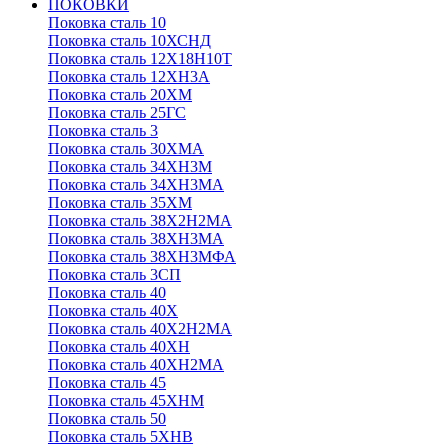
ПОКОВКИ
Поковка сталь 10
Поковка сталь 10ХСНД
Поковка сталь 12Х18Н10Т
Поковка сталь 12ХН3А
Поковка сталь 20ХМ
Поковка сталь 25ГС
Поковка сталь 3
Поковка сталь 30ХМА
Поковка сталь 34ХН3М
Поковка сталь 34ХН3МА
Поковка сталь 35ХМ
Поковка сталь 38Х2Н2МА
Поковка сталь 38ХН3МА
Поковка сталь 38ХН3МФА
Поковка сталь 3СП
Поковка сталь 40
Поковка сталь 40Х
Поковка сталь 40Х2Н2МА
Поковка сталь 40ХН
Поковка сталь 40ХН2МА
Поковка сталь 45
Поковка сталь 45ХНМ
Поковка сталь 50
Поковка сталь 5ХНВ