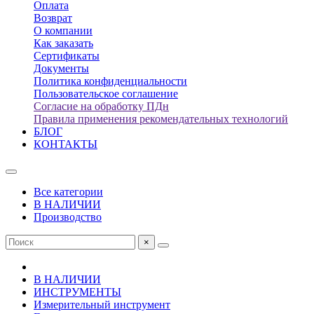
Оплата
Возврат
О компании
Как заказать
Сертификаты
Документы
Политика конфиденциальности
Пользовательское соглашение
Согласие на обработку ПДн
Правила применения рекомендательных технологий
БЛОГ
КОНТАКТЫ
Все категории
В НАЛИЧИИ
Производство
×
В НАЛИЧИИ
ИНСТРУМЕНТЫ
Измерительный инструмент