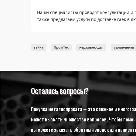
Наши специалисты проводят консультации и 
также предлагаем услуги по доставке гаек в 
гайка
ПромТех
нержавеющая
удлиненная
Остались вопросы?
Покупка металлопроката — это сложное и многогр
может вызвать множество вопросов. Чтобы помочь
вы можете заказать обратный звонок или написат