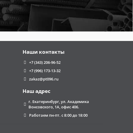
Наши контакты
+7 (343) 206-96-52
+7 (996) 173-13-32
zakaz@pt096.ru
Наш адрес
г. Екатеринбург, ул. Академика
Вонсовского, 1А, офис 406.
Работаем пн-пт. с 8:00 до 18:00