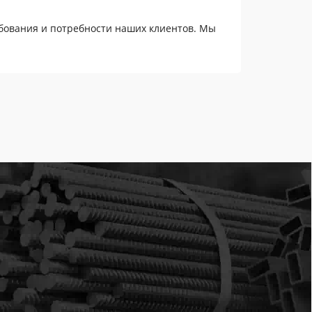
бования и потребности наших клиентов. Мы