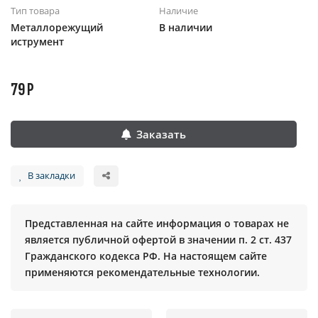
Тип товара
Наличие
Металлорежущий
В наличии
иструмент
79 Р
Заказать
В закладки
Представленная на сайте информация о товарах не
является публичной офертой в значении п. 2 ст. 437
Гражданского кодекса РФ. На настоящем сайте
применяются рекомендательные технологии.