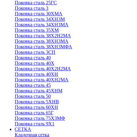
Поковка сталь 25ГС
Поковка сталь 3
Поковка сталь 30ХМА
Поковка сталь 34ХН3М
Поковка сталь 34ХН3МА
Поковка сталь 35ХМ
Поковка сталь 38Х2Н2МА
Поковка сталь 38ХН3МА
Поковка сталь 38ХН3МФА
Поковка сталь 3СП
Поковка сталь 40
Поковка сталь 40Х
Поковка сталь 40Х2Н2МА
Поковка сталь 40ХН
Поковка сталь 40ХН2МА
Поковка сталь 45
Поковка сталь 45ХНМ
Поковка сталь 50
Поковка сталь 5ХНВ
Поковка сталь 60ХН
Поковка сталь 65Г
Поковка сталь 75Х3МФ
Поковка сталь 9Х1
СЕТКА
Кладочная сетка