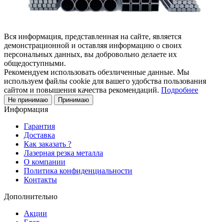
Вся информация, представленная на сайте, является
демонстрационной и оставляя информацию о своих
персональных данных, вы добровольно делаете их
общедоступными.
Рекомендуем использовать обезличенные данные. Мы
используем файлы cookie для вашего удобства пользования
сайтом и повышения качества рекомендаций.
Подробнее
Не принимаю
Принимаю
Информация
Гарантия
Доставка
Как заказать ?
Лазерная резка металла
О компании
Политика конфиденциальности
Контакты
Дополнительно
Акции