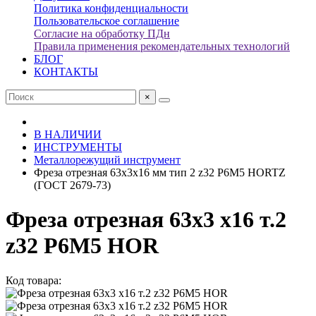
Политика конфиденциальности
Пользовательское соглашение
Согласие на обработку ПДн
Правила применения рекомендательных технологий
БЛОГ
КОНТАКТЫ
×
В НАЛИЧИИ
ИНСТРУМЕНТЫ
Металлорежущий инструмент
Фреза отрезная 63х3х16 мм тип 2 z32 Р6М5 HORTZ
(ГОСТ 2679-73)
Фреза отрезная 63х3 х16 т.2
z32 Р6М5 HOR
Код товара: