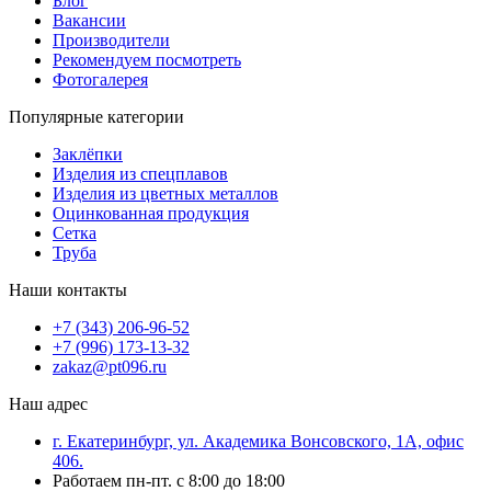
Блог
Вакансии
Производители
Рекомендуем посмотреть
Фотогалерея
Популярные категории
Заклёпки
Изделия из спецплавов
Изделия из цветных металлов
Оцинкованная продукция
Сетка
Труба
Наши контакты
+7 (343) 206-96-52
+7 (996) 173-13-32
zakaz@pt096.ru
Наш адрес
г. Екатеринбург, ул. Академика Вонсовского, 1А, офис
406.
Работаем пн-пт. с 8:00 до 18:00