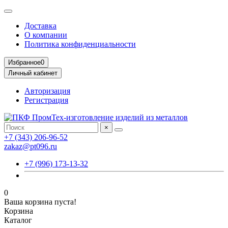
Доставка
О компании
Политика конфиденциальности
Избранное
0
Личный кабинет
Авторизация
Регистрация
×
+7 (343) 206-96-52
zakaz@pt096.ru
+7 (996) 173-13-32
0
Ваша корзина пуста!
Корзина
Каталог