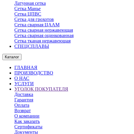
Латунная сетка
Сетка Манье
Сетка ЦПВС
Сетка для грохотов
Сетка сварная ЦААМ
Сетка сварная нержавеющая
Сетка сварная оцинкованная
Сетка тканая нержавеющая
СПЕЦСПЛАВЫ
Каталог
ГЛАВНАЯ
ПРОИЗВОДСТВО
О НАС
УСЛУГИ
УГОЛОК ПОКУПАТЕЛЯ
Доставка
Гарантия
Оплата
Возврат
О компании
Как заказать
Сертификаты
Документы