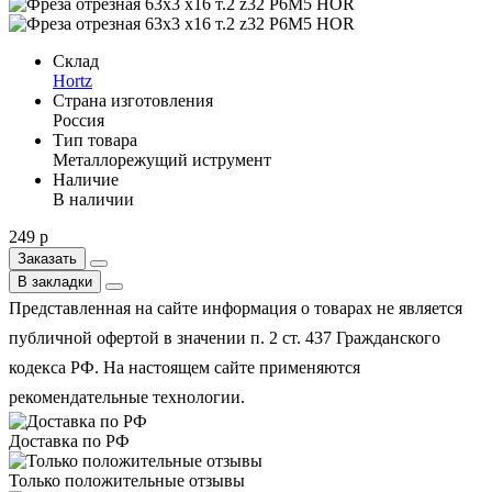
Склад
Hortz
Страна изготовления
Россия
Тип товара
Металлорежущий иструмент
Наличие
В наличии
249 р
Заказать
В закладки
Представленная на сайте информация о товарах не является
публичной офертой в значении п. 2 ст. 437 Гражданского
кодекса РФ. На настоящем сайте применяются
рекомендательные технологии.
Доставка по РФ
Только положительные отзывы