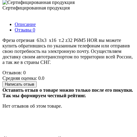
Сертифицированная продукция
Описание
Отзывы
0
Фреза отрезная 63х3 х16 т.2 z32 Р6М5 HOR вы можете
купить обратившись по указанным телефонам или отправив
свою потребность на электронную почту. Осуществляем
доставку своим автотранспортом по территории всей России,
а так же в страны СНГ.
Отзывов: 0
Средняя оценка: 0.0
Написать отзыв
Оставить отзыв о товаре можно только после его покупки.
Так мы формируем честный рейтинг.
Нет отзывов об этом товаре.