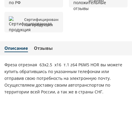
отзывы
Сертифицирован
ная продукция
Описание
Отзывы
Фреза отрезная 63х2.5 х16 т.1 z64 Р6М5 HOR вы можете
купить обратившись по указанным телефонам или
отправив свою потребность на электронную почту.
Осуществляем доставку своим автотранспортом по
территории всей России, а так же в страны СНГ.