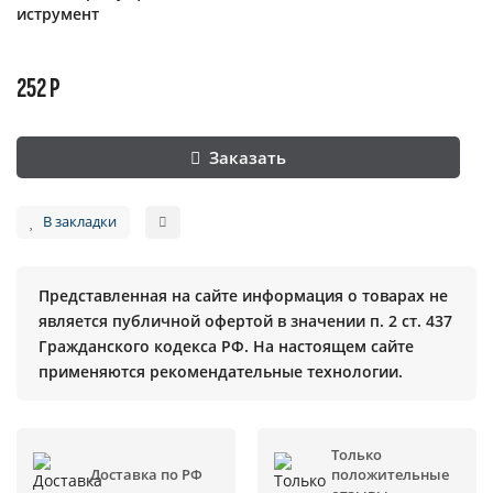
иструмент
252 Р
Заказать
В закладки
Представленная на сайте информация о товарах не
является публичной офертой в значении п. 2 ст. 437
Гражданского кодекса РФ. На настоящем сайте
применяются рекомендательные технологии.
Только
Доставка по РФ
положительные