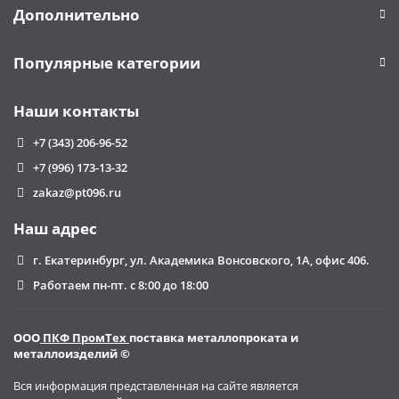
Дополнительно
Популярные категории
Наши контакты
+7 (343) 206-96-52
+7 (996) 173-13-32
zakaz@pt096.ru
Наш адрес
г. Екатеринбург, ул. Академика Вонсовского, 1А, офис 406.
Работаем пн-пт. с 8:00 до 18:00
ООО
ПКФ ПромТех
поставка металлопроката и
металлоизделий ©
Вся информация представленная на сайте является