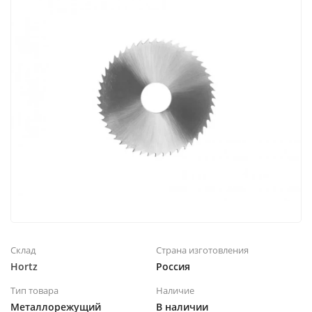
Склад
Страна изготовления
Hortz
Россия
Тип товара
Наличие
Металлорежущий
В наличии