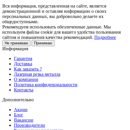
Вся информация, представленная на сайте, является
демонстрационной и оставляя информацию о своих
персональных данных, вы добровольно делаете их
общедоступными.
Рекомендуем использовать обезличенные данные. Мы
используем файлы cookie для вашего удобства пользования
сайтом и повышения качества рекомендаций.
Подробнее
Не принимаю
Принимаю
Информация
Гарантия
Доставка
Как заказать ?
Лазерная резка металла
О компании
Политика конфиденциальности
Контакты
Дополнительно
Акции
Блог
Вакансии
Производители