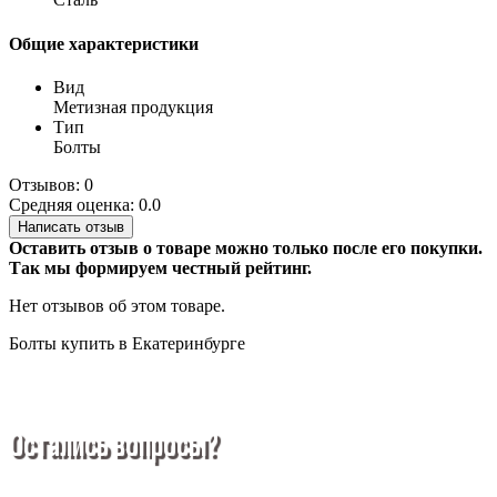
Общие характеристики
Вид
Метизная продукция
Тип
Болты
Отзывов: 0
Средняя оценка: 0.0
Написать отзыв
Оставить отзыв о товаре можно только после его покупки.
Так мы формируем честный рейтинг.
Нет отзывов об этом товаре.
Болты купить в Екатеринбурге
Остались вопросы?