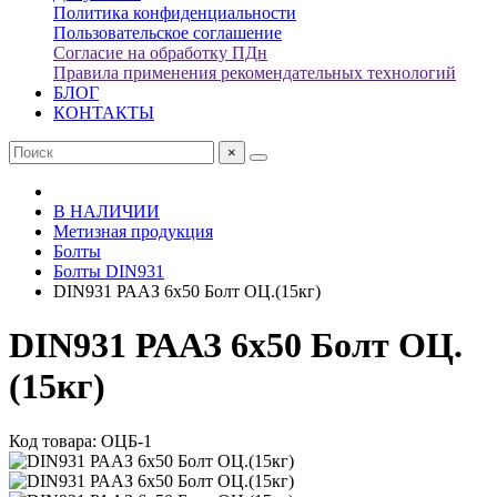
Политика конфиденциальности
Пользовательское соглашение
Согласие на обработку ПДн
Правила применения рекомендательных технологий
БЛОГ
КОНТАКТЫ
×
В НАЛИЧИИ
Метизная продукция
Болты
Болты DIN931
DIN931 РААЗ 6х50 Болт ОЦ.(15кг)
DIN931 РААЗ 6х50 Болт ОЦ.
(15кг)
Код товара: ОЦБ-1