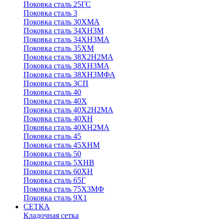
Поковка сталь 25ГС
Поковка сталь 3
Поковка сталь 30ХМА
Поковка сталь 34ХН3М
Поковка сталь 34ХН3МА
Поковка сталь 35ХМ
Поковка сталь 38Х2Н2МА
Поковка сталь 38ХН3МА
Поковка сталь 38ХН3МФА
Поковка сталь 3СП
Поковка сталь 40
Поковка сталь 40Х
Поковка сталь 40Х2Н2МА
Поковка сталь 40ХН
Поковка сталь 40ХН2МА
Поковка сталь 45
Поковка сталь 45ХНМ
Поковка сталь 50
Поковка сталь 5ХНВ
Поковка сталь 60ХН
Поковка сталь 65Г
Поковка сталь 75Х3МФ
Поковка сталь 9Х1
СЕТКА
Кладочная сетка