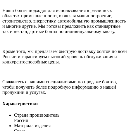
Наши болты подходят для использования в различных
областях промышленности, включая машиностроение,
строительство, энергетику, автомобильную промышленность
и многие другие. Мы готовы предложить как стандартные,
так и нестандартные болты по индивидуальному заказу.
Кроме того, мы предлагаем быструю доставку болтов по всей
России и гарантируем высокий уровень обслуживания и
конкурентоспособные цены.
Свяжитесь с нашими специалистами по продаже болтов,
чтобы получить более подробную информацию о нашей
продукции и услугах.
Характеристики
Страна производитель
Россия
Материал изделия
Сталь