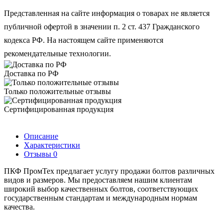
Представленная на сайте информация о товарах не является
публичной офертой в значении п. 2 ст. 437 Гражданского
кодекса РФ. На настоящем сайте применяются
рекомендательные технологии.
Доставка по РФ
Только положительные отзывы
Сертифицированная продукция
Описание
Характеристики
Отзывы
0
ПКФ ПромТех предлагает услугу продажи болтов различных
видов и размеров. Мы предоставляем нашим клиентам
широкий выбор качественных болтов, соответствующих
государственным стандартам и международным нормам
качества.