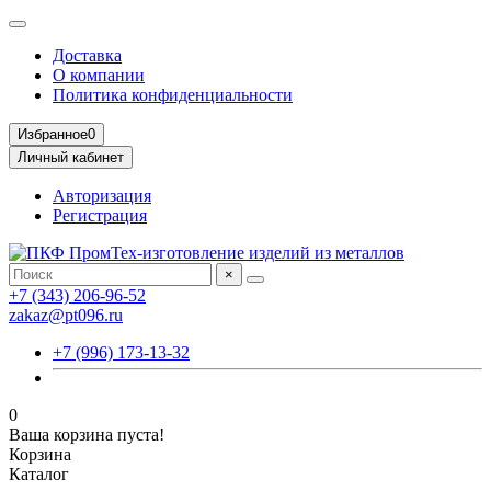
Доставка
О компании
Политика конфиденциальности
Избранное
0
Личный кабинет
Авторизация
Регистрация
×
+7 (343) 206-96-52
zakaz@pt096.ru
+7 (996) 173-13-32
0
Ваша корзина пуста!
Корзина
Каталог