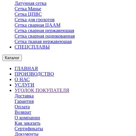
Латунная сетка
Сетка Манье
Сетка ЦПВС
Сетка для грохотов
Сетка сварная ЦААМ
Сетка сварная нержавеющая
Сетка сварная оцинкованная
Сетка тканая нержавеющая
СПЕЦСПЛАВЫ
Каталог
ГЛАВНАЯ
ПРОИЗВОДСТВО
О НАС
УСЛУГИ
УГОЛОК ПОКУПАТЕЛЯ
Доставка
Гарантия
Оплата
Возврат
О компании
Как заказать
Сертификаты
Документы