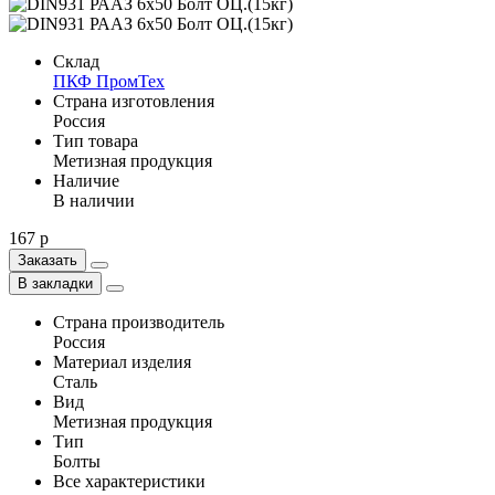
Склад
ПКФ ПромТех
Страна изготовления
Россия
Тип товара
Метизная продукция
Наличие
В наличии
167 р
Заказать
В закладки
Страна производитель
Россия
Материал изделия
Сталь
Вид
Метизная продукция
Тип
Болты
Все характеристики