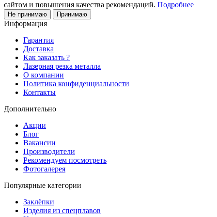
сайтом и повышения качества рекомендаций.
Подробнее
Не принимаю
Принимаю
Информация
Гарантия
Доставка
Как заказать ?
Лазерная резка металла
О компании
Политика конфиденциальности
Контакты
Дополнительно
Акции
Блог
Вакансии
Производители
Рекомендуем посмотреть
Фотогалерея
Популярные категории
Заклёпки
Изделия из спецплавов