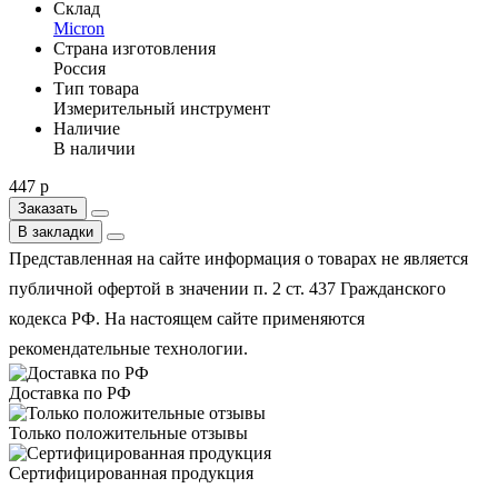
Склад
Micron
Страна изготовления
Россия
Тип товара
Измерительный инструмент
Наличие
В наличии
447 р
Заказать
В закладки
Представленная на сайте информация о товарах не является
публичной офертой в значении п. 2 ст. 437 Гражданского
кодекса РФ. На настоящем сайте применяются
рекомендательные технологии.
Доставка по РФ
Только положительные отзывы
Сертифицированная продукция