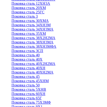
Поковка сталь 12ХН3А
Поковка сталь 20ХМ
Поковка сталь 25ГС
Поковка сталь 3
Поковка сталь 30ХМА
Поковка сталь 34ХН3М
Поковка сталь 34ХН3МА
Поковка сталь 35ХМ
Поковка сталь 38Х2Н2МА
Поковка сталь 38ХН3МА
Поковка сталь 38ХН3МФА
Поковка сталь 3СП
Поковка сталь 40
Поковка сталь 40Х
Поковка сталь 40Х2Н2МА
Поковка сталь 40ХН
Поковка сталь 40ХН2МА
Поковка сталь 45
Поковка сталь 45ХНМ
Поковка сталь 50
Поковка сталь 5ХНВ
Поковка сталь 60ХН
Поковка сталь 65Г
Поковка сталь 75Х3МФ
Поковка сталь 9Х1