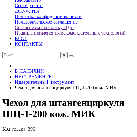
Сертификаты
Документы
Политика конфиденциальности
Пользовательское соглашение
Согласие на обработку ПДн
Правила применения рекомендательных технологий
БЛОГ
КОНТАКТЫ
×
В НАЛИЧИИ
ИНСТРУМЕНТЫ
Измерительный инструмент
Чехол для штангенциркуля ШЦ-1-200 кож. МИК
Чехол для штангенциркуля
ШЦ-1-200 кож. МИК
Код товара: 300