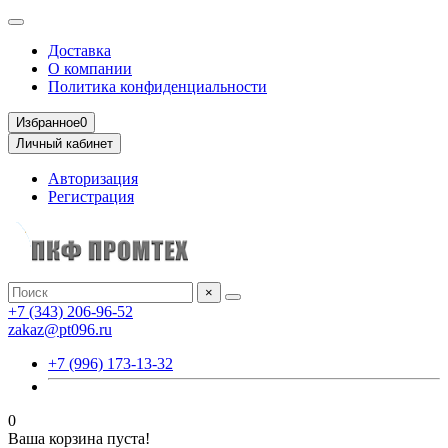
Доставка
О компании
Политика конфиденциальности
Избранное
0
Личный кабинет
Авторизация
Регистрация
×
+7 (343) 206-96-52
zakaz@pt096.ru
+7 (996) 173-13-32
0
Ваша корзина пуста!