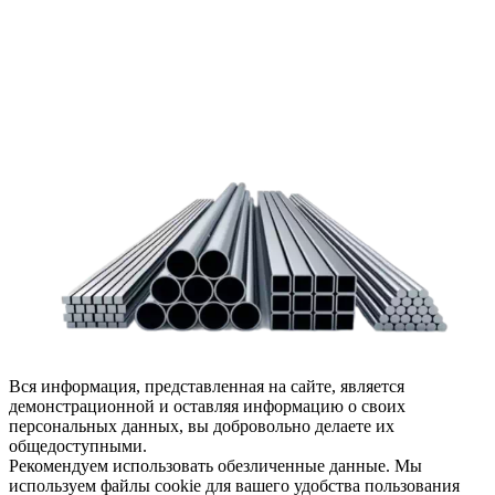
Задать вопрос
Написать нам
Вся информация, представленная на сайте, является
демонстрационной и оставляя информацию о своих
персональных данных, вы добровольно делаете их
общедоступными.
Рекомендуем использовать обезличенные данные. Мы
используем файлы cookie для вашего удобства пользования