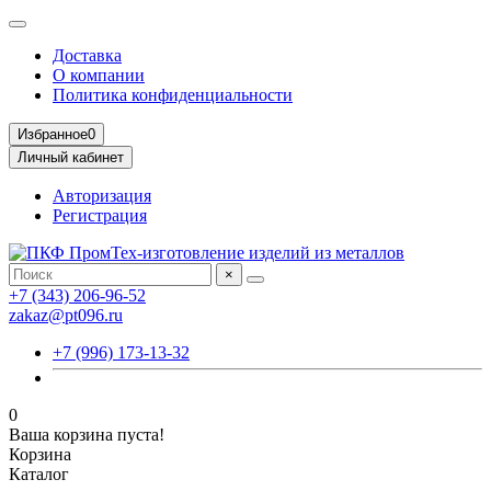
Доставка
О компании
Политика конфиденциальности
Избранное
0
Личный кабинет
Авторизация
Регистрация
×
+7 (343) 206-96-52
zakaz@pt096.ru
+7 (996) 173-13-32
0
Ваша корзина пуста!
Корзина
Каталог