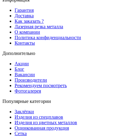
Гарантия
Доставка
Как заказать ?
Лазерная резка металла
О компании
Политика конфиденциальности
Контакты
Дополнительно
Акции
Блог
Вакансии
Производители
Рекомендуем посмотреть
Фотогалерея
Популярные категории
Заклёпки
Изделия из спецплавов
Изделия из цветных металлов
Оцинкованная продукция
Сетка