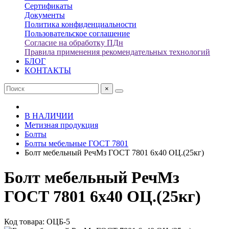
Сертификаты
Документы
Политика конфиденциальности
Пользовательское соглашение
Согласие на обработку ПДн
Правила применения рекомендательных технологий
БЛОГ
КОНТАКТЫ
×
В НАЛИЧИИ
Метизная продукция
Болты
Болты мебельные ГОСТ 7801
Болт мебельный РечМз ГОСТ 7801 6х40 ОЦ.(25кг)
Болт мебельный РечМз
ГОСТ 7801 6х40 ОЦ.(25кг)
Код товара: ОЦБ-5