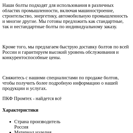
Наши болты подходят для использования в различных
областях промышленности, включая машиностроение,
строительство, энергетику, автомобильную промышленность
и многие другие. Мы готовы предложить как стандартные,
так и нестандартные болты по индивидуальному заказу.
Кроме того, мы предлагаем быструю доставку болтов по всей
России и гарантируем высокий уровень обслуживания и
конкурентоспособные цены.
Свяжитесь с нашими специалистами по продаже болтов,
чтобы получить более подробную информацию о нашей
продукции и услугах.
ПКФ Промтех - найдется всё
Характеристики
Страна производитель
Россия
Материал изделия