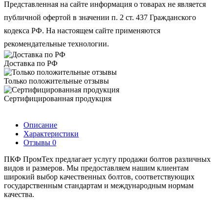
Представленная на сайте информация о товарах не является
публичной офертой в значении п. 2 ст. 437 Гражданского
кодекса РФ. На настоящем сайте применяются
рекомендательные технологии.
Доставка по РФ
Только положительные отзывы
Сертифицированная продукция
Описание
Характеристики
Отзывы
0
ПКФ ПромТех предлагает услугу продажи болтов различных
видов и размеров. Мы предоставляем нашим клиентам
широкий выбор качественных болтов, соответствующих
государственным стандартам и международным нормам
качества.