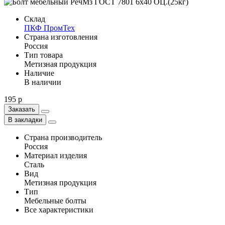
Склад
ПКФ ПромТех
Страна изготовления
Россия
Тип товара
Метизная продукция
Наличие
В наличии
195 р
Заказать
В закладки
Страна производитель
Россия
Материал изделия
Сталь
Вид
Метизная продукция
Тип
Мебельные болты
Все характеристики