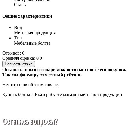
Сталь
Общие характеристики
Вид
Метизная продукция
Тип
Мебельные болты
Отзывов: 0
Средняя оценка: 0.0
Написать отзыв
Оставить отзыв о товаре можно только после его покупки.
Так мы формируем честный рейтинг.
Нет отзывов об этом товаре.
Купить болты в Екатерибурге
магазин метизной продукции
Остались вопросы?