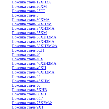
Поковка сталь 12ХН3А
Поковка сталь 20ХМ
Поковка сталь 25ГС
Поковка сталь 3
Поковка сталь 30ХМА
Поковка сталь 34ХН3М
Поковка сталь 34ХН3МА
Поковка сталь 35ХМ
Поковка сталь 38Х2Н2МА
Поковка сталь 38ХН3МА
Поковка сталь 38ХН3МФА
Поковка сталь 3СП
Поковка сталь 40
Поковка сталь 40Х
Поковка сталь 40Х2Н2МА
Поковка сталь 40ХН
Поковка сталь 40ХН2МА
Поковка сталь 45
Поковка сталь 45ХНМ
Поковка сталь 50
Поковка сталь 5ХНВ
Поковка сталь 60ХН
Поковка сталь 65Г
Поковка сталь 75Х3МФ
Поковка сталь 9Х1