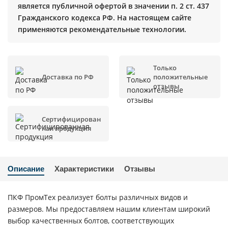
является публичной офертой в значении п. 2 ст. 437
Гражданского кодекса РФ. На настоящем сайте
применяются рекомендательные технологии.
Только
Доставка по РФ
положительные
отзывы
Сертифицирован
ная продукция
Описание
Характеристики
Отзывы
ПКФ ПромТех реализует болты различных видов и
размеров. Мы предоставляем нашим клиентам широкий
выбор качественных болтов, соответствующих