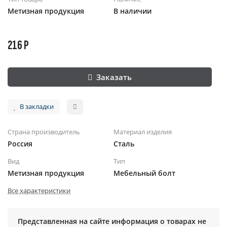
Метизная продукция
В наличии
216 Р
Заказать
В закладки
Страна производитель
Материал изделия
Россия
Сталь
Вид
Тип
Метизная продукция
Мебельный болт
Все характеристики
Представленная на сайте информация о товарах не