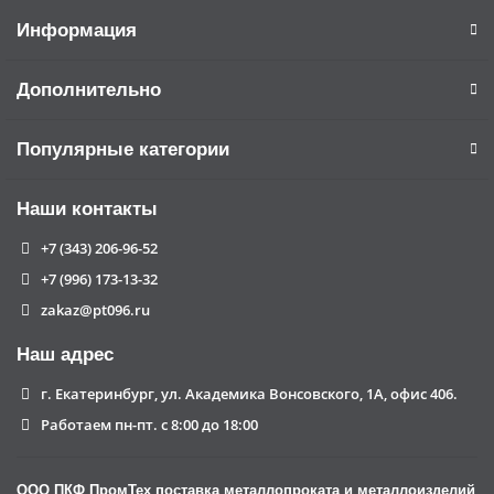
Информация
Дополнительно
Популярные категории
Наши контакты
+7 (343) 206-96-52
+7 (996) 173-13-32
zakaz@pt096.ru
Наш адрес
г. Екатеринбург, ул. Академика Вонсовского, 1А, офис 406.
Работаем пн-пт. с 8:00 до 18:00
ООО
ПКФ ПромТех
поставка металлопроката и металлоизделий