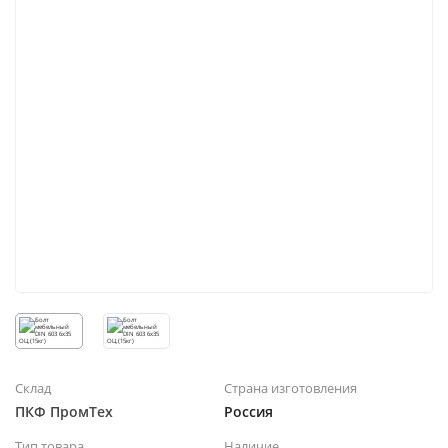
Склад
Страна изготовления
ПКФ ПромТех
Россия
Тип товара
Наличие