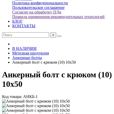
Политика конфиденциальности
Пользовательское соглашение
Согласие на обработку ПДн
Правила применения рекомендательных технологий
БЛОГ
КОНТАКТЫ
×
В НАЛИЧИИ
Метизная продукция
Анкерные болты
Анкерный болт с крюком (10) 10х50
Анкерный болт с крюком (10)
10х50
Код товара: АНКБ-1