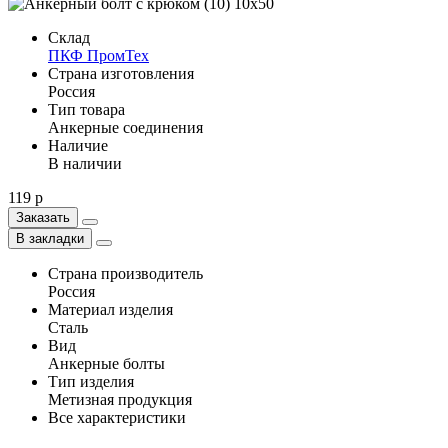
Склад
ПКФ ПромТех
Страна изготовления
Россия
Тип товара
Анкерные соединения
Наличие
В наличии
119 р
Заказать
В закладки
Страна производитель
Россия
Материал изделия
Сталь
Вид
Анкерные болты
Тип изделия
Метизная продукция
Все характеристики