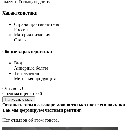
имеет и большую длину.
Характеристики
Страна производитель
Россия
Материал изделия
Сталь
Общие характеристики
Вид
Анкерные болты
Тип изделия
Метизная продукция
Отзывов: 0
Средняя оценка: 0.0
Написать отзыв
Оставить отзыв о товаре можно только после его покупки.
Так мы формируем честный рейтинг.
Нет отзывов об этом товаре.