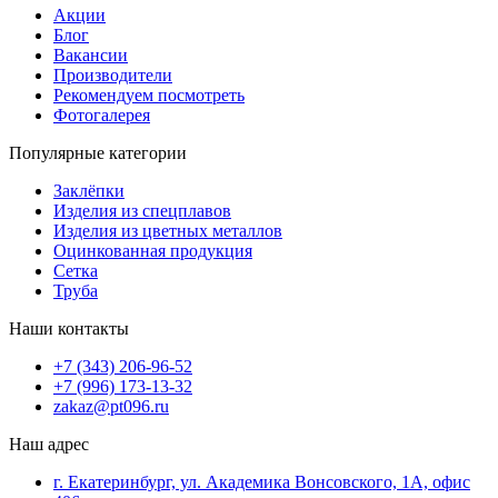
Акции
Блог
Вакансии
Производители
Рекомендуем посмотреть
Фотогалерея
Популярные категории
Заклёпки
Изделия из спецплавов
Изделия из цветных металлов
Оцинкованная продукция
Сетка
Труба
Наши контакты
+7 (343) 206-96-52
+7 (996) 173-13-32
zakaz@pt096.ru
Наш адрес
г. Екатеринбург, ул. Академика Вонсовского, 1А, офис