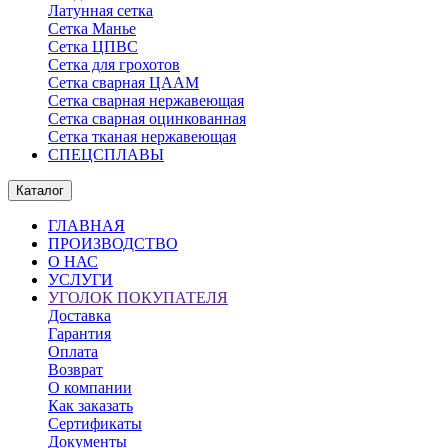
Латунная сетка
Сетка Манье
Сетка ЦПВС
Сетка для грохотов
Сетка сварная ЦААМ
Сетка сварная нержавеющая
Сетка сварная оцинкованная
Сетка тканая нержавеющая
СПЕЦСПЛАВЫ
Каталог
ГЛАВНАЯ
ПРОИЗВОДСТВО
О НАС
УСЛУГИ
УГОЛОК ПОКУПАТЕЛЯ
Доставка
Гарантия
Оплата
Возврат
О компании
Как заказать
Сертификаты
Документы