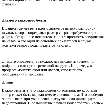
функции.
Диаметр анкерного болта
В данном случае речь идет о диаметре именно распорной
втулки, которая определяет размер сверла, требуемого для
работы. От данного показателя зависит прочность соединения
на излом, а это один из основных показателей в случае
монтажа разного рода предметов на стену.
Диаметр определяет возможность выполнить крепеж при
вибрациях или при переменной нагрузке. К примеру, в
процессе монтажа окон или дверей, спортивного
оборудования и так далее.
Длина
Важно отметить, что даже довольно толстый, но короткий
анкер может быть вырван вместе с основанием. Это особенно
часто бывает при увеличении нагрузок, если длина будет
недостаточной. В большинстве случаев более толстый крепеж