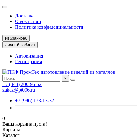
Доставка
О компании
Политика конфиденциальности
Избранное
0
Личный кабинет
Авторизация
Регистрация
×
+7 (343) 206-96-52
zakaz@pt096.ru
+7 (996) 173-13-32
0
Ваша корзина пуста!
Корзина
Каталог