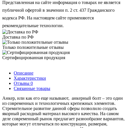
Представленная на сайте информация о товарах не является
публичной офертой в значении п. 2 ст. 437 Гражданского
кодекса РФ. На настоящем сайте применяются
рекомендательные технологии.
Доставка по РФ
Только положительные отзывы
Сертифицированная продукция
Описание
Характеристики
Отзывы
0
Связанные товары
Анкер, или как его еще называют, анкерный болт – это один
из современных и технологичных крепежных элементов.
Стремительное развитие данной сферы позволило создать
якорный расходный материал высокого качества. На самом
деле современный рынок предлагает разнообразие вариантов,
которые могут отличаться по конструкции, размерам,