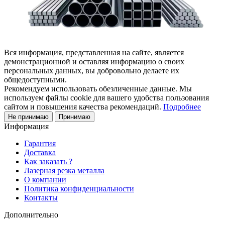
Вся информация, представленная на сайте, является
демонстрационной и оставляя информацию о своих
персональных данных, вы добровольно делаете их
общедоступными.
Рекомендуем использовать обезличенные данные. Мы
используем файлы cookie для вашего удобства пользования
сайтом и повышения качества рекомендаций.
Подробнее
Не принимаю
Принимаю
Информация
Гарантия
Доставка
Как заказать ?
Лазерная резка металла
О компании
Политика конфиденциальности
Контакты
Дополнительно