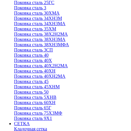
Поковка сталь 25ГС
Поковка сталь 3
Поковка сталь 30ХМА
Поковка сталь 34ХН3М
Поковка сталь 34ХН3МА
Поковка сталь 35ХМ
Поковка сталь 38Х2Н2МА
Поковка сталь 38ХН3МА
Поковка сталь 38ХН3МФА
Поковка сталь 3СП
Поковка сталь 40
Поковка сталь 40Х
Поковка сталь 40Х2Н2МА
Поковка сталь 40ХН
Поковка сталь 40ХН2МА
Поковка сталь 45
Поковка сталь 45ХНМ
Поковка сталь 50
Поковка сталь 5ХНВ
Поковка сталь 60ХН
Поковка сталь 65Г
Поковка сталь 75Х3МФ
Поковка сталь 9Х1
СЕТКА
Кладочная сетка