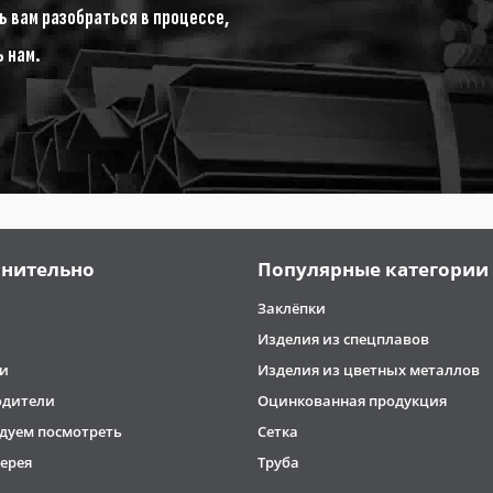
 вам разобраться в процессе,
ь нам.
нительно
Популярные категории
Заклёпки
Изделия из спецплавов
и
Изделия из цветных металлов
одители
Оцинкованная продукция
дуем посмотреть
Сетка
ерея
Труба