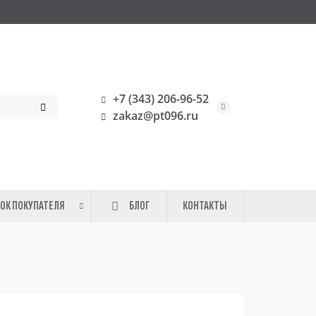
+7 (343) 206-96-52
zakaz@pt096.ru
ОК ПОКУПАТЕЛЯ
БЛОГ
КОНТАКТЫ