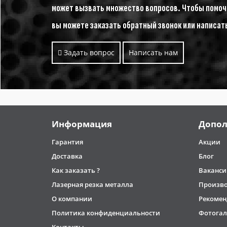
может вызвать множество вопросов. Чтобы помочь
вы можете заказать обратный звонок или написат
Задать вопрос
Написать нам
Информация
Допол
Гарантия
Акции
Доставка
Блог
Как заказать ?
Ваканси
Лазерная резка металла
Произв
О компании
Рекомен
Политика конфиденциальности
Фотогал