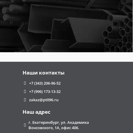
Наши контакты
+7 (343) 206-96-52
+7 (996) 173-13-32
zakaz@pt096.ru
Наш адрес
г. Екатеринбург, ул. Академика
Вонсовского, 1А, офис 406.