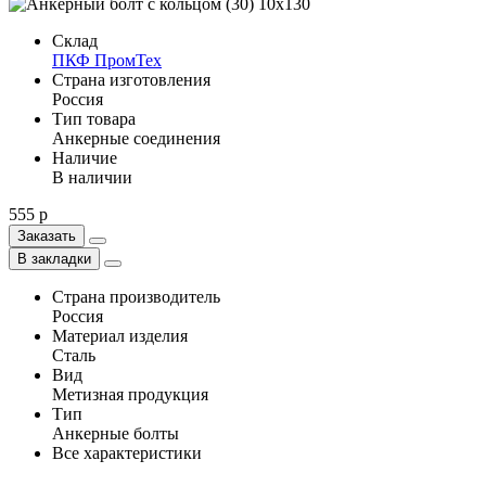
Склад
ПКФ ПромТех
Страна изготовления
Россия
Тип товара
Анкерные соединения
Наличие
В наличии
555 р
Заказать
В закладки
Страна производитель
Россия
Материал изделия
Сталь
Вид
Метизная продукция
Тип
Анкерные болты
Все характеристики