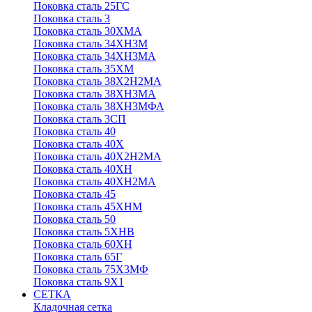
Поковка сталь 25ГС
Поковка сталь 3
Поковка сталь 30ХМА
Поковка сталь 34ХН3М
Поковка сталь 34ХН3МА
Поковка сталь 35ХМ
Поковка сталь 38Х2Н2МА
Поковка сталь 38ХН3МА
Поковка сталь 38ХН3МФА
Поковка сталь 3СП
Поковка сталь 40
Поковка сталь 40Х
Поковка сталь 40Х2Н2МА
Поковка сталь 40ХН
Поковка сталь 40ХН2МА
Поковка сталь 45
Поковка сталь 45ХНМ
Поковка сталь 50
Поковка сталь 5ХНВ
Поковка сталь 60ХН
Поковка сталь 65Г
Поковка сталь 75Х3МФ
Поковка сталь 9Х1
СЕТКА
Кладочная сетка