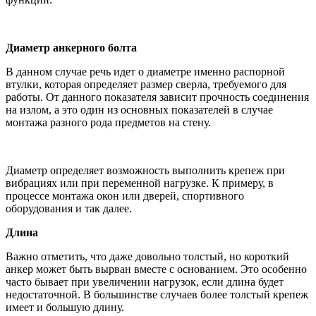
Диаметр анкерного болта
В данном случае речь идет о диаметре именно распорной
втулки, которая определяет размер сверла, требуемого для
работы. От данного показателя зависит прочность соединения
на излом, а это один из основных показателей в случае
монтажа разного рода предметов на стену.
Диаметр определяет возможность выполнить крепеж при
вибрациях или при переменной нагрузке. К примеру, в
процессе монтажа окон или дверей, спортивного
оборудования и так далее.
Длина
Важно отметить, что даже довольно толстый, но короткий
анкер может быть вырван вместе с основанием. Это особенно
часто бывает при увеличении нагрузок, если длина будет
недостаточной. В большинстве случаев более толстый крепеж
имеет и большую длину.