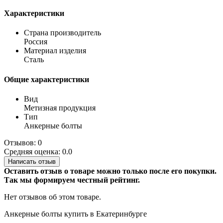
Характеристики
Страна производитель
Россия
Материал изделия
Сталь
Общие характеристики
Вид
Метизная продукция
Тип
Анкерные болты
Отзывов: 0
Средняя оценка: 0.0
Написать отзыв
Оставить отзыв о товаре можно только после его покупки.
Так мы формируем честный рейтинг.
Нет отзывов об этом товаре.
Анкерные болты купить в Екатеринбурге