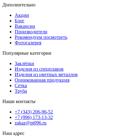
Дополнительно
Акции
Блог
Вакансии
Производители
Рекомендуем посмотреть
Фотогалерея
Популярные категории
Заклёпки
Изделия из спецплавов
Изделия из цветных металлов
Оцинкованная продукция
Сетка
Труба
Наши контакты
+7 (343) 206-96-52
+7 (996) 173-13-32
zakaz@pt096.ru
Наш адрес