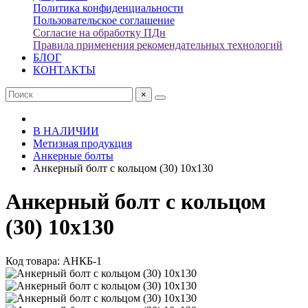
Политика конфиденциальности
Пользовательское соглашение
Согласие на обработку ПДн
Правила применения рекомендательных технологий
БЛОГ
КОНТАКТЫ
×
В НАЛИЧИИ
Метизная продукция
Анкерные болты
Анкерный болт с кольцом (30) 10х130
Анкерный болт с кольцом
(30) 10х130
Код товара: АНКБ-1