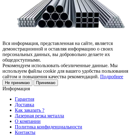
Вся информация, представленная на сайте, является
демонстрационной и оставляя информацию о своих
персональных данных, вы добровольно делаете их
общедоступными.
Рекомендуем использовать обезличенные данные. Мы
используем файлы cookie для вашего удобства пользования
сайтом и повышения качества рекомендаций.
Подробнее
Не принимаю
Принимаю
Информация
Гарантия
Доставка
Как заказать ?
Лазерная резка металла
О компании
Политика конфиденциальности
Контакты