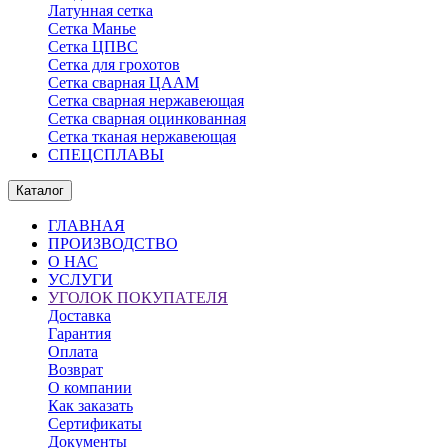
Латунная сетка
Сетка Манье
Сетка ЦПВС
Сетка для грохотов
Сетка сварная ЦААМ
Сетка сварная нержавеющая
Сетка сварная оцинкованная
Сетка тканая нержавеющая
СПЕЦСПЛАВЫ
Каталог
ГЛАВНАЯ
ПРОИЗВОДСТВО
О НАС
УСЛУГИ
УГОЛОК ПОКУПАТЕЛЯ
Доставка
Гарантия
Оплата
Возврат
О компании
Как заказать
Сертификаты
Документы