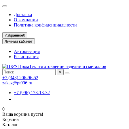
Доставка
О компании
Политика конфиденциальности
Избранное
0
Личный кабинет
Авторизация
Регистрация
×
+7 (343) 206-96-52
zakaz@pt096.ru
+7 (996) 173-13-32
0
Ваша корзина пуста!
Корзина
Каталог