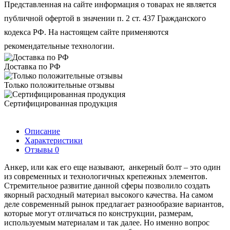
Представленная на сайте информация о товарах не является
публичной офертой в значении п. 2 ст. 437 Гражданского
кодекса РФ. На настоящем сайте применяются
рекомендательные технологии.
Доставка по РФ
Только положительные отзывы
Сертифицированная продукция
Описание
Характеристики
Отзывы
0
Анкер, или как его еще называют, анкерный болт – это один
из современных и технологичных крепежных элементов.
Стремительное развитие данной сферы позволило создать
якорный расходный материал высокого качества. На самом
деле современный рынок предлагает разнообразие вариантов,
которые могут отличаться по конструкции, размерам,
используемым материалам и так далее. Но именно вопрос