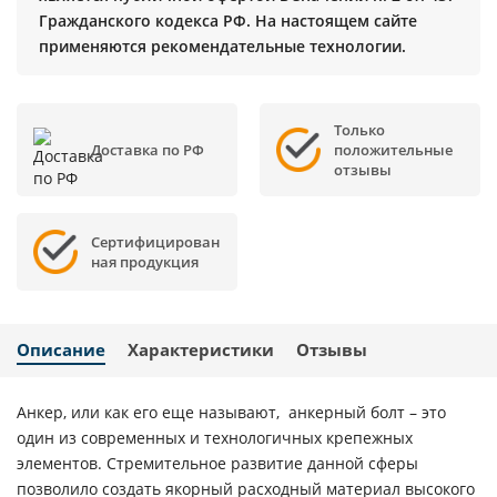
Гражданского кодекса РФ. На настоящем сайте
применяются рекомендательные технологии.
Только
Доставка по РФ
положительные
отзывы
Сертифицирован
ная продукция
Описание
Характеристики
Отзывы
Анкер, или как его еще называют, анкерный болт – это
один из современных и технологичных крепежных
элементов. Стремительное развитие данной сферы
позволило создать якорный расходный материал высокого