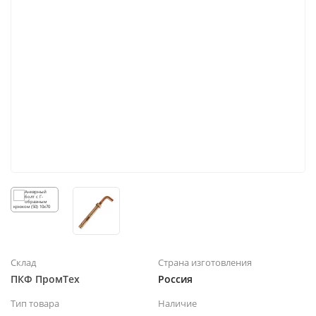
Склад
Страна изготовления
ПКФ ПромТех
Россия
Тип товара
Наличие