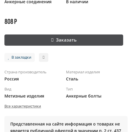
Анкерные соединения
В наличии
808 Р
Заказать
В закладки
Страна производитель
Материал изделия
Россия
Сталь
Вид
Тип
Метизные изделия
Анкерные болты
Все характеристики
Представленная на сайте информация о товарах не
является публичной офертой в значении п. 2 ст. 437