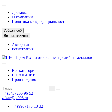
Доставка
О компании
Политика конфиденциальности
Избранное
0
Личный кабинет
Авторизация
Регистрация
Все категории
В НАЛИЧИИ
Производство
×
+7 (343) 206-96-52
zakaz@pt096.ru
+7 (996) 173-13-32