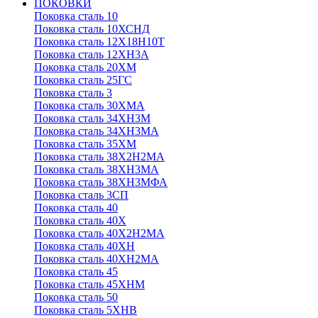
ПОКОВКИ
Поковка сталь 10
Поковка сталь 10ХСНД
Поковка сталь 12Х18Н10Т
Поковка сталь 12ХН3А
Поковка сталь 20ХМ
Поковка сталь 25ГС
Поковка сталь 3
Поковка сталь 30ХМА
Поковка сталь 34ХН3М
Поковка сталь 34ХН3МА
Поковка сталь 35ХМ
Поковка сталь 38Х2Н2МА
Поковка сталь 38ХН3МА
Поковка сталь 38ХН3МФА
Поковка сталь 3СП
Поковка сталь 40
Поковка сталь 40Х
Поковка сталь 40Х2Н2МА
Поковка сталь 40ХН
Поковка сталь 40ХН2МА
Поковка сталь 45
Поковка сталь 45ХНМ
Поковка сталь 50
Поковка сталь 5ХНВ