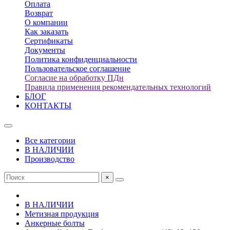
Оплата
Возврат
О компании
Как заказать
Сертификаты
Документы
Политика конфиденциальности
Пользовательское соглашение
Согласие на обработку ПДн
Правила применения рекомендательных технологий
БЛОГ
КОНТАКТЫ
Все категории
В НАЛИЧИИ
Производство
×
В НАЛИЧИИ
Метизная продукция
Анкерные болты