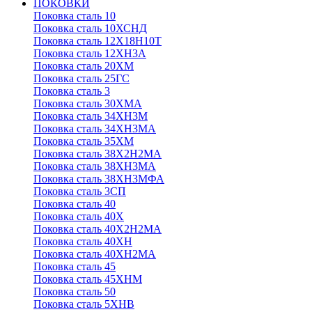
ПОКОВКИ
Поковка сталь 10
Поковка сталь 10ХСНД
Поковка сталь 12Х18Н10Т
Поковка сталь 12ХН3А
Поковка сталь 20ХМ
Поковка сталь 25ГС
Поковка сталь 3
Поковка сталь 30ХМА
Поковка сталь 34ХН3М
Поковка сталь 34ХН3МА
Поковка сталь 35ХМ
Поковка сталь 38Х2Н2МА
Поковка сталь 38ХН3МА
Поковка сталь 38ХН3МФА
Поковка сталь 3СП
Поковка сталь 40
Поковка сталь 40Х
Поковка сталь 40Х2Н2МА
Поковка сталь 40ХН
Поковка сталь 40ХН2МА
Поковка сталь 45
Поковка сталь 45ХНМ
Поковка сталь 50
Поковка сталь 5ХНВ