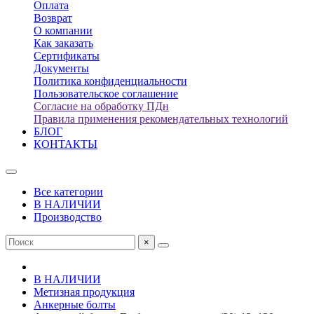
Оплата
Возврат
О компании
Как заказать
Сертификаты
Документы
Политика конфиденциальности
Пользовательское соглашение
Согласие на обработку ПДн
Правила применения рекомендательных технологий
БЛОГ
КОНТАКТЫ
Все категории
В НАЛИЧИИ
Производство
×
В НАЛИЧИИ
Метизная продукция
Анкерные болты