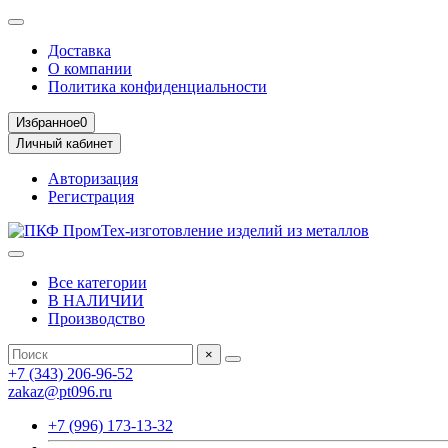
Доставка
О компании
Политика конфиденциальности
Избранное
0
Личный кабинет
Авторизация
Регистрация
Все категории
В НАЛИЧИИ
Производство
×
+7 (343) 206-96-52
zakaz@pt096.ru
+7 (996) 173-13-32