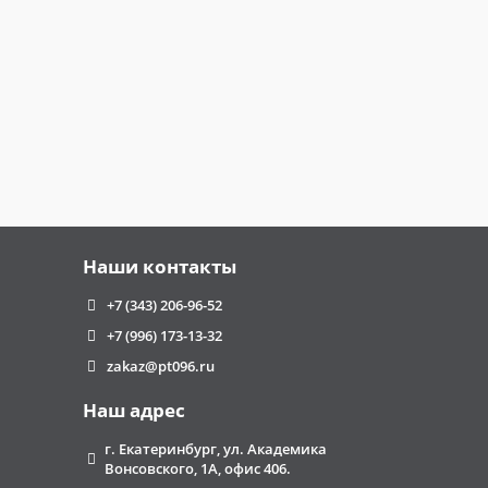
Наши контакты
+7 (343) 206-96-52
+7 (996) 173-13-32
zakaz@pt096.ru
Наш адрес
г. Екатеринбург, ул. Академика
Вонсовского, 1А, офис 406.