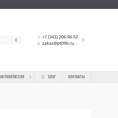
+7 (343) 206-96-52
zakaz@pt096.ru
ОК ПОКУПАТЕЛЯ
БЛОГ
КОНТАКТЫ