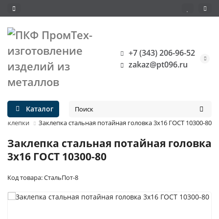
+7 (343) 206-96-52
zakaz@pt096.ru
Каталог
 заклепки
Заклепка стальная потайная головка 3x16 ГОСТ 10300-80
Заклепка стальная потайная головка
3x16 ГОСТ 10300-80
Код товара: СтальПот-8