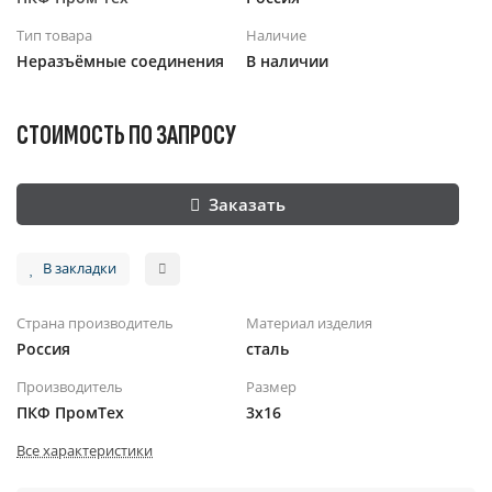
Тип товара
Наличие
Неразъёмные соединения
В наличии
СТОИМОСТЬ ПО ЗАПРОСУ
Заказать
В закладки
Страна производитель
Материал изделия
Россия
сталь
Производитель
Размер
ПКФ ПромТех
3х16
Все характеристики