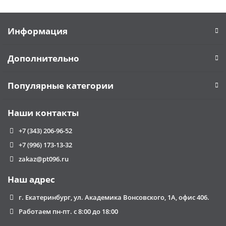
Информация
Дополнительно
Популярные категории
Наши контакты
+7 (343) 206-96-52
+7 (996) 173-13-32
zakaz@pt096.ru
Наш адрес
г. Екатеринбург, ул. Академика Вонсовского, 1А, офис 406.
Работаем пн-пт. с 8:00 до 18:00