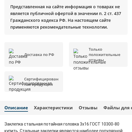
Представленная на сайте информация о товарах не
является публичной офертой в значении п. 2 ст. 437
Гражданского кодекса РФ. На настоящем сайте
применяются рекомендательные технологии.
Только
Доставка по РФ
положительные
отзывы
Сертифицирован
ная продукция
Описание
Характеристики
Отзывы
Файлы для 
Заклепка стальная потайная головка 3x16 ГОСТ 10300-80
купить. Стальные заклепки являются наиболее популярной