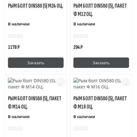
РЫМ БОЛТ DIN580 (5) М24 ОЦ.
РЫМ БОЛТ DIN580 (5), ПАКЕТ
Ф М12 ОЦ.
В наличии
В наличии
1178 Р
294 Р
Заказать
Заказать
РЫМ БОЛТ DIN580 (5), ПАКЕТ
РЫМ БОЛТ DIN580 (5), ПАКЕТ
Ф М14 ОЦ.
Ф М16 ОЦ.
В наличии
В наличии