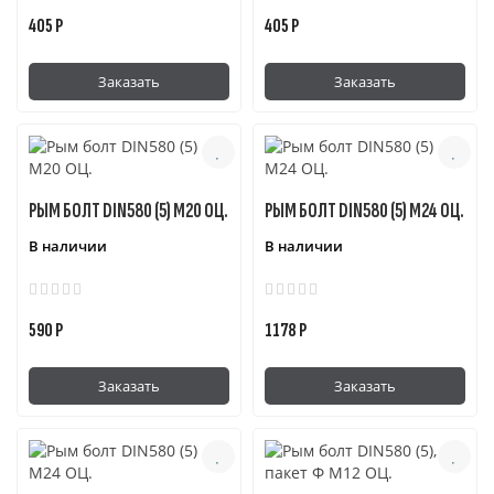
405 Р
405 Р
Заказать
Заказать
РЫМ БОЛТ DIN580 (5) М20 ОЦ.
РЫМ БОЛТ DIN580 (5) М24 ОЦ.
В наличии
В наличии
590 Р
1178 Р
Заказать
Заказать