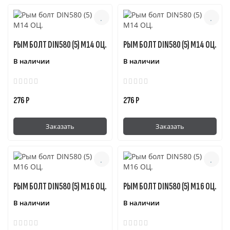
транспортно-логистических предприятиях.
РЫМ БОЛТ DIN580 (5) М14 ОЦ.
РЫМ БОЛТ DIN580 (5) М14 ОЦ.
В наличии
В наличии
276 Р
276 Р
Заказать
Заказать
РЫМ БОЛТ DIN580 (5) М16 ОЦ.
РЫМ БОЛТ DIN580 (5) М16 ОЦ.
В наличии
В наличии