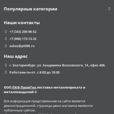
Популярные категории
Наши контакты
+7 (343) 206-96-52
+7 (996) 173-13-32
zakaz@pt096.ru
Наш адрес
г. Екатеринбург, ул. Академика Вонсовского, 1А, офис 406.
Работаем пн-пт. с 8:00 до 18:00
ООО
ПКФ ПромТех
поставка металлопроката и
металлоизделий ©
Вся информация представленная на сайте является
демонстрационной, страницы демо-магазина являются
публичным сайтом.