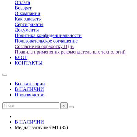
Оплата
Возврат
О компании
Как заказать
Сертификаты
Документы
Политика конфиденциальности
Пользовательское соглашение
Согласие на обработку ПДн
Правила применения рекомендательных технологий
БЛОГ
КОНТАКТЫ
Все категории
В НАЛИЧИИ
Производство
×
В НАЛИЧИИ
Медная заглушка М1 (35)