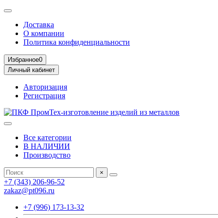
Доставка
О компании
Политика конфиденциальности
Избранное
0
Личный кабинет
Авторизация
Регистрация
Все категории
В НАЛИЧИИ
Производство
×
+7 (343) 206-96-52
zakaz@pt096.ru
+7 (996) 173-13-32