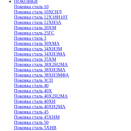
ПОКОВКИ
Поковка сталь 10
Поковка сталь 10ХСНД
Поковка сталь 12Х18Н10Т
Поковка сталь 12ХН3А
Поковка сталь 20ХМ
Поковка сталь 25ГС
Поковка сталь 3
Поковка сталь 30ХМА
Поковка сталь 34ХН3М
Поковка сталь 34ХН3МА
Поковка сталь 35ХМ
Поковка сталь 38Х2Н2МА
Поковка сталь 38ХН3МА
Поковка сталь 38ХН3МФА
Поковка сталь 3СП
Поковка сталь 40
Поковка сталь 40Х
Поковка сталь 40Х2Н2МА
Поковка сталь 40ХН
Поковка сталь 40ХН2МА
Поковка сталь 45
Поковка сталь 45ХНМ
Поковка сталь 50
Поковка сталь 5ХНВ