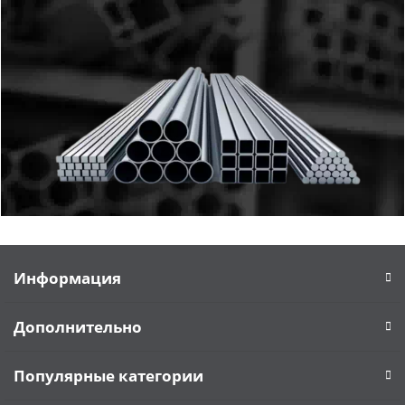
Информация
Дополнительно
Популярные категории