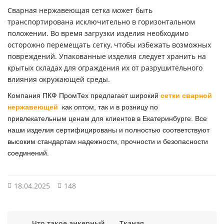
Сварная нержавеющая сетка может быть
транспортирована исключительно в горизонтальном
положении. Во время загрузки изделия необходимо
осторожно перемещать сетку, чтобы избежать возможных
повреждений. Упакованные изделия следует хранить на
крытых складах для ограждения их от разрушительного
влияния окружающей среды.
Компания ПКФ ПромТех предлагает широкий
сетки сварной
нержавеющей
как оптом, так и в розницу по
привлекательным ценам для клиентов в Екатеринбурге. Все
наши изделия сертифицированы и полностью соответствуют
высоким стандартам надежности, прочности и безопасности
соединений.
18.04.2025
148
Что такое анкерный
Тканая