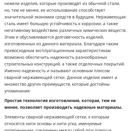
нежели изделия, которые производят из обычной стали,
но, тем не менее, ее использование способствует
значительной экономии средств в будущем. Нержавеющая
сталь имеет большую устойчивость к коррозии, а также
негативному воздействию различных химических веществ.
Этим и обуславливается долговечность изделий,
изготовленных из данного материала. Благодаря таким
превосходным эксплуатационным характеристикам
возможно обеспечить надежность разнообразных
строительных конструкций, а также отделочных покрытий.
Именно надежность и называют основным плюсом
сварной нержавеющей сетки. Данное изделие имеет и
множество других преимуществ, которые достойны
упоминания:
Простая технология изготовления, которая, тем не
менее, позволяет производить надежные материалы.
Элементы сварной нержавеющей сетки, к которым
относятся нити основы и нити утка, именуемые
поперечными, соединены между собой при помощи