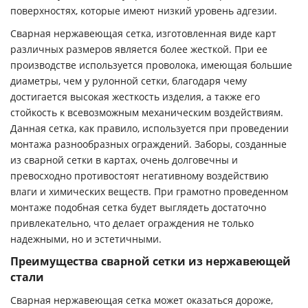
поверхностях, которые имеют низкий уровень адгезии.
Сварная нержавеющая сетка, изготовленная виде карт
различных размеров является более жесткой. При ее
производстве используется проволока, имеющая большие
диаметры, чем у рулонной сетки, благодаря чему
достигается высокая жесткость изделия, а также его
стойкость к всевозможным механическим воздействиям.
Данная сетка, как правило, используется при проведении
монтажа разнообразных ограждений. Заборы, созданные
из сварной сетки в картах, очень долговечны и
превосходно противостоят негативному воздействию
влаги и химических веществ. При грамотно проведенном
монтаже подобная сетка будет выглядеть достаточно
привлекательно, что делает ограждения не только
надежными, но и эстетичными.
Преимущества сварной сетки из нержавеющей
стали
Сварная нержавеющая сетка может оказаться дороже,