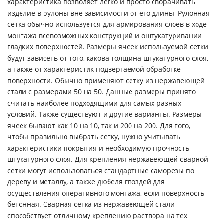
характеристика позволяет легко и просто сворачивать
изделие в рулоны вне зависимости от его длины. Рулонная
сетка обычно используется для армирования слоев в ходе
монтажа всевозможных конструкций и оштукатуривании
гладких поверхностей. Размеры ячеек используемой сетки
будут зависеть от того, какова толщина штукатурного слоя,
а также от характеристик подвергаемой обработке
поверхности. Обычно применяют сетку из нержавеющей
стали с размерами 50 на 50. Данные размеры принято
считать наиболее подходящими для самых разных
условий. Также существуют и другие варианты. Размеры
ячеек бывают как 10 на 10, так и 200 на 200. Для того,
чтобы правильно выбрать сетку, нужно учитывать
характеристики покрытия и необходимую прочность
штукатурного слоя. Для крепления нержавеющей сварной
сетки могут использоваться стандартные саморезы по
дереву и металлу, а также дюбеля гвоздей для
осуществления оперативного монтажа, если поверхность
бетонная. Сварная сетка из нержавеющей стали
способствует отличному креплению раствора на тех