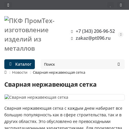
+7 (343) 206-96-52
zakaz@pt096.ru
Каталог
Новости
Сварная нержавеющая сетка
Сварная нержавеющая сетка
Сварная нержавеющая сетка с каждым днем набирает все
большую популярность как в сфере строительства, так и в
других областях. Это обусловлено ее превосходными
эксплуатационными характеристиками. Для производства