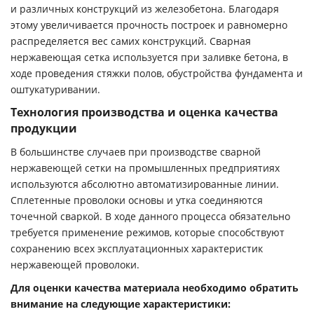
и различных конструкций из железобетона. Благодаря
этому увеличивается прочность построек и равномерно
распределяется вес самих конструкций. Сварная
нержавеющая сетка используется при заливке бетона, в
ходе проведения стяжки полов, обустройства фундамента и
оштукатуривании.
Технология производства и оценка качества
продукции
В большинстве случаев при производстве сварной
нержавеющей сетки на промышленных предприятиях
используются абсолютно автоматизированные линии.
Сплетенные проволоки основы и утка соединяются
точечной сваркой. В ходе данного процесса обязательно
требуется применение режимов, которые способствуют
сохранению всех эксплуатационных характеристик
нержавеющей проволоки.
Для оценки качества материала необходимо обратить
внимание на следующие характеристики: