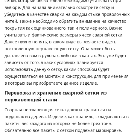
сетки, которые обязательно необходимо учитывать при
выборе. Для начала внимательно осмотрите сетку и
убедитесь в качестве сварки на каждом стыке проволочных
нитей. Также необходимо обратить внимание на качество
покрытия как оцинкованного, так и полимерного. Важно
учитывать и фактические размеры ячеек сварной сетки.
Далее нужно понять, в каком виде вы желаете видеть
поставленную нержавеющую сетку. Она может быть
доставлена вам в рулонах, либо же в картах. Это уже будет
зависеть от того, в каких условиях планируется
использовать данную сетку, каким способом будет
осуществляться ее монтаж и конструкций, для применения
в которых вы приобретаете данное изделие.
Перевозка и хранение сварной сетки из
нержавеющей стали
Сварная нержавеющая сетка должна храниться на
поддонах из дерева. Изделие, как правило, складываются в
пакеты, вес каждого из которых не более трех тонн.
Обязательно все пакеты с сеткой подлежат маркировке.