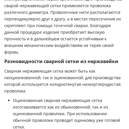
сварой нержавеющей сетки применяется проволока
различного диаметра. Проволочные нити располагаются
перпендикулярно друг к другу, а в местах пересечения их
скрепляют при помощи точечной сварки. Благодаря
данной процедуре изделие приобретает высокую
прочность и в дальнейшем остается устойчивым к
внешним механическим воздействиям не теряя своей
формы.
Разновидности сварной сетки из нержавейки
Сварная нержавеющая сетка может быть как
неоционкованной, так и оцинкованной, для производства
которой используется холоднотянутая низкоуглеродистая
проволока.
Оцинкованная сварная нержавеющая сетка
изготавливается как из обыкновенной, так и из
оцинкованной проволоки. При использовании
обычной проволоки проводят оцинковку уже готовой
сетки.