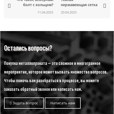
болт с кольцом?
нержавеющая сетка
11.04.2025
20.04.2025
Остались вопросы?
Покупка металлопроката — это сложное и многогранное
мероприятие, которое может вызвать множество вопросов.
Чтобы помочь вам разобраться в процессе, вы можете
заказать обратный звонок или написать нам.
Задать вопрос
Написать нам