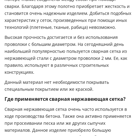
сварки. Благодаря этому полотно приобретает жесткость и
становится очень надежным изделием. Добиться подобных
характеристик у сеток, произведенных при помощи иных
технологий (плетеные, тканые, рабица) невозможно.
Высокая прочность достигается и без использования
проволоки с большим диаметром. На сегодняшний день
наибольшей популярностью пользуется сварная сетка из
нержавеющей стали с диаметром проволоки 2 мм. Ее, как
правило, используют в различных строительных
конструкциях.
Данный материал нет необходимости покрывать
специальным покрытием или же краской.
Где применяется сварная нержавеющая сетка?
Сварная нержавеющая сетка очень часто используется в
ходе производства бетона. Также она активно применяется
при просеивании песка или же других сыпучих
материалов. Данное изделие приобрело большую