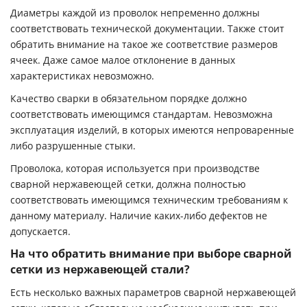
Диаметры каждой из проволок непременно должны
соответствовать технической документации. Также стоит
обратить внимание на такое же соответствие размеров
ячеек. Даже самое малое отклонение в данных
характеристиках невозможно.
Качество сварки в обязательном порядке должно
соответствовать имеющимся стандартам. Невозможна
эксплуатация изделий, в которых имеются непроваренные
либо разрушенные стыки.
Проволока, которая используется при производстве
сварной нержавеющей сетки, должна полностью
соответствовать имеющимся техническим требованиям к
данному материалу. Наличие каких-либо дефектов не
допускается.
На что обратить внимание при выборе сварной
сетки из нержавеющей стали?
Есть несколько важных параметров сварной нержавеющей