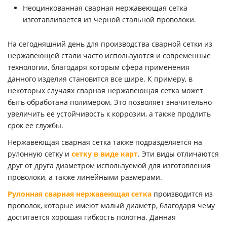
Неоцинкованная сварная нержавеющая сетка
изготавливается из черной стальной проволоки.
На сегодняшний день для производства сварной сетки из
нержавеющей стали часто используются и современные
технологии, благодаря которым сфера применения
данного изделия становится все шире. К примеру, в
некоторых случаях сварная нержавеющая сетка может
быть обработана полимером. Это позволяет значительно
увеличить ее устойчивость к коррозии, а также продлить
срок ее службы.
Нержавеющая сварная сетка также подразделяется на
рулонную сетку и
сетку в виде карт
. Эти виды отличаются
друг от друга диаметром используемой для изготовления
проволоки, а также линейными размерами.
Рулонная сварная нержавеющая сетка
производится из
проволок, которые имеют малый диаметр, благодаря чему
достигается хорошая гибкость полотна. Данная