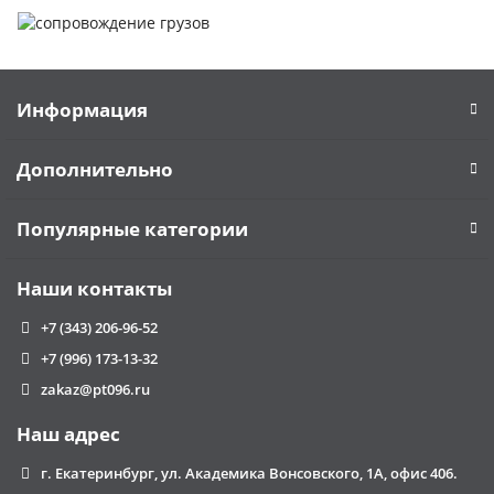
Информация
Дополнительно
Популярные категории
Наши контакты
+7 (343) 206-96-52
+7 (996) 173-13-32
zakaz@pt096.ru
Наш адрес
г. Екатеринбург, ул. Академика Вонсовского, 1А, офис 406.