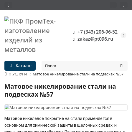
+7 (343) 206-96-52
zakaz@pt096.ru
Каталог
УСЛУГИ
Матовое никелирование стали на подвесках №57
Матовое никелирование стали на
подвесках №57
Матовое никелевое покрытие на стали применяется в
основном для химической защиты в щелочных средах, и