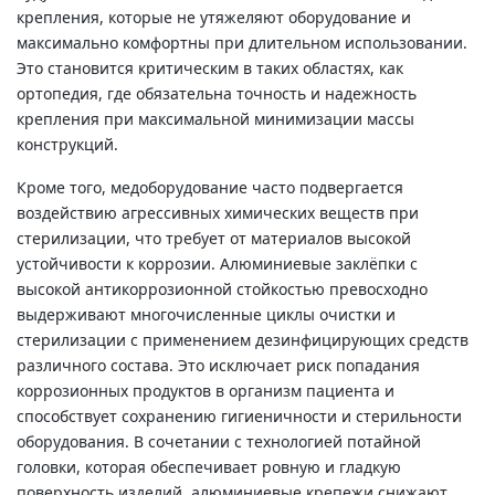
крепления, которые не утяжеляют оборудование и
максимально комфортны при длительном использовании.
Это становится критическим в таких областях, как
ортопедия, где обязательна точность и надежность
крепления при максимальной минимизации массы
конструкций.
Кроме того, медоборудование часто подвергается
воздействию агрессивных химических веществ при
стерилизации, что требует от материалов высокой
устойчивости к коррозии. Алюминиевые заклёпки с
высокой антикоррозионной стойкостью превосходно
выдерживают многочисленные циклы очистки и
стерилизации с применением дезинфицирующих средств
различного состава. Это исключает риск попадания
коррозионных продуктов в организм пациента и
способствует сохранению гигиеничности и стерильности
оборудования. В сочетании с технологией потайной
головки, которая обеспечивает ровную и гладкую
поверхность изделий, алюминиевые крепежи снижают