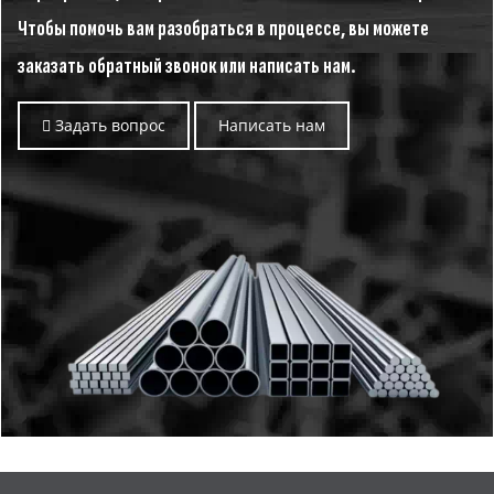
Чтобы помочь вам разобраться в процессе, вы можете
заказать обратный звонок или написать нам.
Задать вопрос
Написать нам