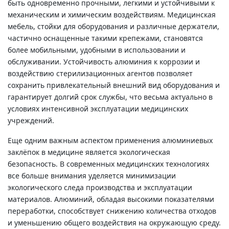
быть одновременно прочными, легкими и устойчивыми к
механическим и химическим воздействиям. Медицинская
мебель, стойки для оборудования и различные держатели,
частично оснащенные такими крепежами, становятся
более мобильными, удобными в использовании и
обслуживании. Устойчивость алюминия к коррозии и
воздействию стерилизационных агентов позволяет
сохранить привлекательный внешний вид оборудования и
гарантирует долгий срок службы, что весьма актуально в
условиях интенсивной эксплуатации медицинских
учреждений.
Еще одним важным аспектом применения алюминиевых
заклёпок в медицине является экологическая
безопасность. В современных медицинских технологиях
все больше внимания уделяется минимизации
экологического следа производства и эксплуатации
материалов. Алюминий, обладая высокими показателями
переработки, способствует снижению количества отходов
и уменьшению общего воздействия на окружающую среду.