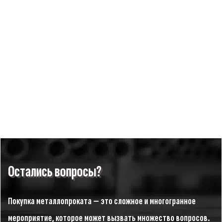
ЗАКЛЕПКА АЛЮМИНИЕВАЯ ПОЛУКРУГЛАЯ ГОЛОВКА 5X20 ГОСТ
10299-80
В наличии
0 Р
Заказать
Остались вопросы?
Покупка металлопроката — это сложное и многогранное
мероприятие, которое может вызвать множество вопросов.