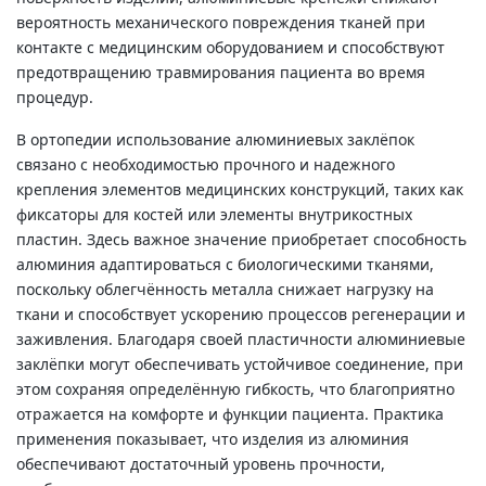
вероятность механического повреждения тканей при
контакте с медицинским оборудованием и способствуют
предотвращению травмирования пациента во время
процедур.
В ортопедии использование алюминиевых заклёпок
связано с необходимостью прочного и надежного
крепления элементов медицинских конструкций, таких как
фиксаторы для костей или элементы внутрикостных
пластин. Здесь важное значение приобретает способность
алюминия адаптироваться с биологическими тканями,
поскольку облегчённость металла снижает нагрузку на
ткани и способствует ускорению процессов регенерации и
заживления. Благодаря своей пластичности алюминиевые
заклёпки могут обеспечивать устойчивое соединение, при
этом сохраняя определённую гибкость, что благоприятно
отражается на комфорте и функции пациента. Практика
применения показывает, что изделия из алюминия
обеспечивают достаточный уровень прочности,