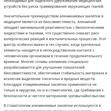
необходимых для надежного удерживания медицинских
устройств без риска травмирования окружающих тканей.
Значительным преимуществом алюминиевых заклёпок в
медицине является их биосовместимость. Алюминий
обладает минимальной реактивностью с биологическими
жидкостями и тканями, что существенно снижает риск
аллергических реакций и воспалительных процессов. Этот
фактор особенно важен в тех случаях, когда крепёжные
элементы находятся в непосредственном контакте с
человеческим организмом в течение продолжительного
времени. Многие сплавы алюминия специально
разрабатываются для улучшения показателей
биосовместимости, обеспечивая стабильность материала и
исключая выделение токсичных и вредных веществ.
Благодаря этомуминиевые заклёпки применяются не
только в хирургии, но и в стоматологии, где требования к
безопасности и чистоте материалов чрезвычайно высоки.
В стоматологии алюминиевые заклёпки используются в