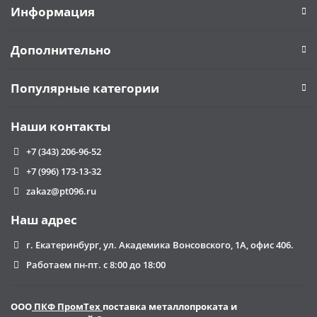
Информация
Дополнительно
Популярные категории
Наши контакты
+7 (343) 206-96-52
+7 (996) 173-13-32
zakaz@pt096.ru
Наш адрес
г. Екатеринбург, ул. Академика Вонсовского, 1А, офис 406.
Работаем пн-пт. с 8:00 до 18:00
ООО
ПКФ ПромТех
поставка металлопроката и