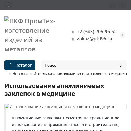
+7 (343) 206-96-52
zakaz@pt096.ru
Каталог
Новости
Использование алюминиевых заклепок в медицине
Использование алюминиевых
заклепок в медицине
Алюминиевые заклёпки, несмотря на традиционное
использование в промышленности и строительстве,