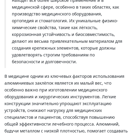
находят всё более широкое применение и в
медицинской сфере, особенно в таких областях, как
производство медицинского оборудования,
ортопедия и стоматология. Их уникальные физико-
химические свойства, такие как лёгкость,
коррозионная устойчивость и биосовместимость,
делают их весьма привлекательным материалом для
создания крепежных элементов, которые должны
удовлетворять строгим требованиям по
безопасности и долговечности.
В медицине одним из ключевых факторов использования
алюминиевых заклёпок является их малый вес, что
особенно важно при изготовлении медицинского
оборудования и хирургических инструментов. Легкие
конструкции значительно упрощают эксплуатацию
устройств, снижают нагрузку для медицинских
специалистов и пациентов, способствуя повышению
общей эффективности лечебного процесса. Алюминий,
будучи металлом с низкой плотностью, помогает создавать