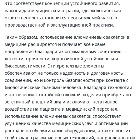
Это соответствует концепции устойчивого развития,
важной для медицинской отрасли, где экологическая
ответственность становится неотъемлемой частью
производственной и эксплуатационной практики.
Таким образом, использование алюминиевых заклёпок в
медицине расширяется и получает всё новые
направления благодаря их оптимальному сочетанию
легкости, прочности, коррозионной устойчивости и
биосовместимости. Эти крепежные элементы
обеспечивают не только надежность и долговечность
соединений, но и контроль безопасности при контакте с
биологическими тканями человека. Благодаря технологии
изготовления с потайной головкой, изделия приобретают
эстетичный внешний вид и исключают негативное
воздействие на пациента и медицинский персонал.
Использование алюминиевых заклёпок способствует
улучшению качества медицинских услуг и оптимизации
расходов на обслуживание оборудования, а также вносит
свой вклад в развитие новых технологий, направленных на