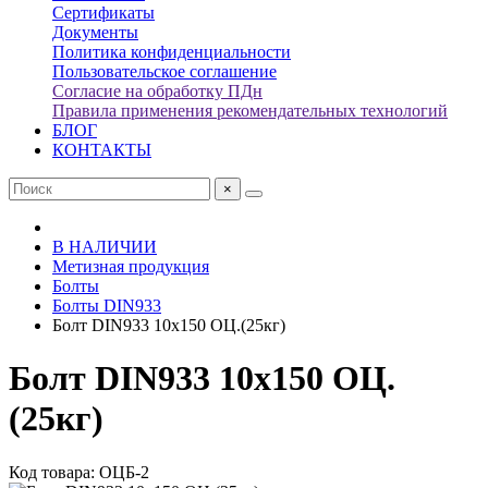
Сертификаты
Документы
Политика конфиденциальности
Пользовательское соглашение
Согласие на обработку ПДн
Правила применения рекомендательных технологий
БЛОГ
КОНТАКТЫ
×
В НАЛИЧИИ
Метизная продукция
Болты
Болты DIN933
Болт DIN933 10х150 ОЦ.(25кг)
Болт DIN933 10х150 ОЦ.
(25кг)
Код товара: ОЦБ-2