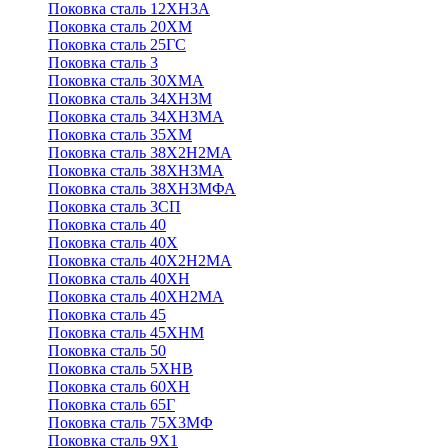
Поковка сталь 12ХН3А
Поковка сталь 20ХМ
Поковка сталь 25ГС
Поковка сталь 3
Поковка сталь 30ХМА
Поковка сталь 34ХН3М
Поковка сталь 34ХН3МА
Поковка сталь 35ХМ
Поковка сталь 38Х2Н2МА
Поковка сталь 38ХН3МА
Поковка сталь 38ХН3МФА
Поковка сталь 3СП
Поковка сталь 40
Поковка сталь 40Х
Поковка сталь 40Х2Н2МА
Поковка сталь 40ХН
Поковка сталь 40ХН2МА
Поковка сталь 45
Поковка сталь 45ХНМ
Поковка сталь 50
Поковка сталь 5ХНВ
Поковка сталь 60ХН
Поковка сталь 65Г
Поковка сталь 75Х3МФ
Поковка сталь 9Х1