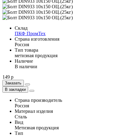
Склад
ПКФ ПромТех
Страна изготовления
Россия
Тип товара
метизная продукция
Наличие
В наличии
149 р
Заказать
В закладки
Страна производитель
Россия
Материал изделия
Сталь
Вид
Метизная продукция
Тип