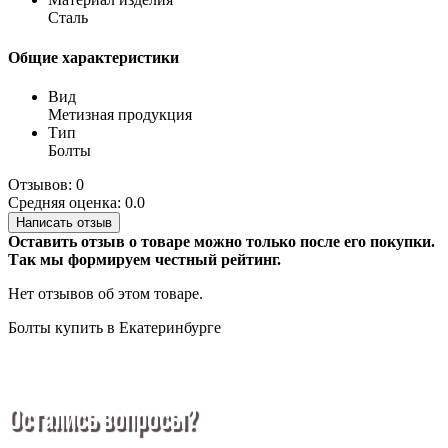
Сталь
Общие характеристики
Вид
Метизная продукция
Тип
Болты
Отзывов: 0
Средняя оценка: 0.0
Написать отзыв
Оставить отзыв о товаре можно только после его покупки.
Так мы формируем честный рейтинг.
Нет отзывов об этом товаре.
Болты купить в Екатеринбурге
Остались вопросы?