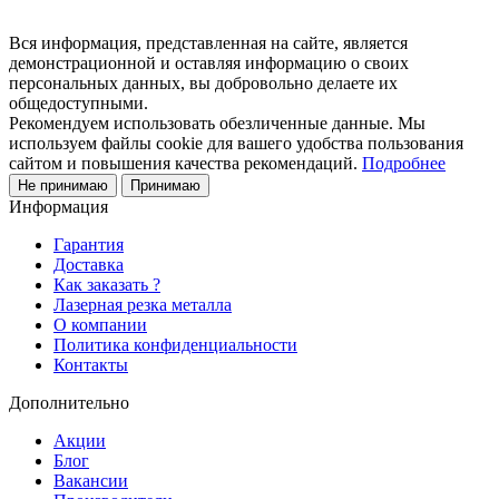
Вся информация, представленная на сайте, является
демонстрационной и оставляя информацию о своих
персональных данных, вы добровольно делаете их
общедоступными.
Рекомендуем использовать обезличенные данные. Мы
используем файлы cookie для вашего удобства пользования
сайтом и повышения качества рекомендаций.
Подробнее
Не принимаю
Принимаю
Информация
Гарантия
Доставка
Как заказать ?
Лазерная резка металла
О компании
Политика конфиденциальности
Контакты
Дополнительно
Акции
Блог
Вакансии