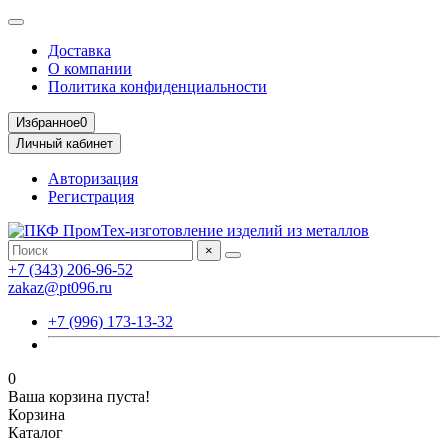
Доставка
О компании
Политика конфиденциальности
Избранное
0
Личный кабинет
Авторизация
Регистрация
×
+7 (343) 206-96-52
zakaz@pt096.ru
+7 (996) 173-13-32
0
Ваша корзина пуста!
Корзина
Каталог