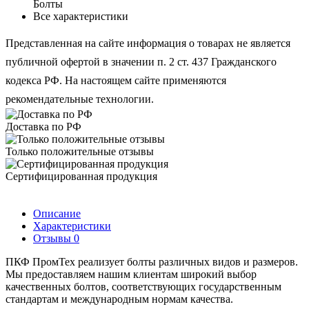
Болты
Все характеристики
Представленная на сайте информация о товарах не является
публичной офертой в значении п. 2 ст. 437 Гражданского
кодекса РФ. На настоящем сайте применяются
рекомендательные технологии.
Доставка по РФ
Только положительные отзывы
Сертифицированная продукция
Описание
Характеристики
Отзывы
0
ПКФ ПромТех реализует болты различных видов и размеров.
Мы предоставляем нашим клиентам широкий выбор
качественных болтов, соответствующих государственным
стандартам и международным нормам качества.